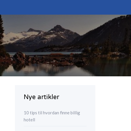
Nye artikler
10 tips til hvordan finne billig
hotell